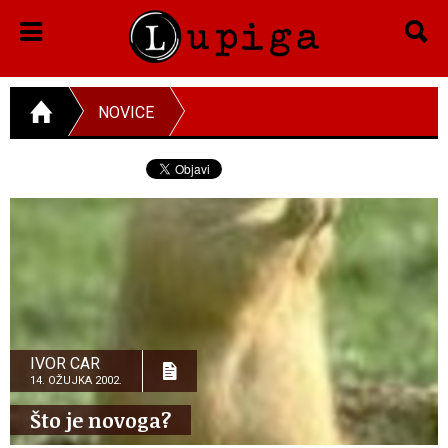
NOVICE
IVOR CAR
14. OŽUJKA 2002.
Što je novoga?