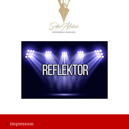
Impressum