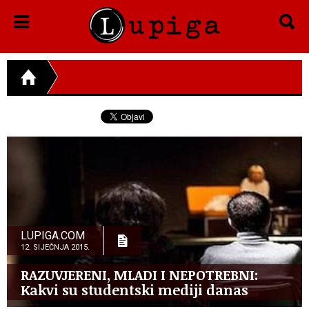
LUPIGA.COM
12. SIJEČNJA 2015.
RAZUVJERENI, MLADI I NEPOTREBNI:
Kakvi su studentski mediji danas