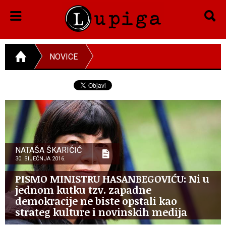
NOVICE
NATAŠA ŠKARIČIĆ
30. SIJEČNJA 2016.
PISMO MINISTRU HASANBEGOVIĆU: Ni u
jednom kutku tzv. zapadne
demokracije ne biste opstali kao
strateg kulture i novinskih medija