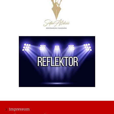
Impressum