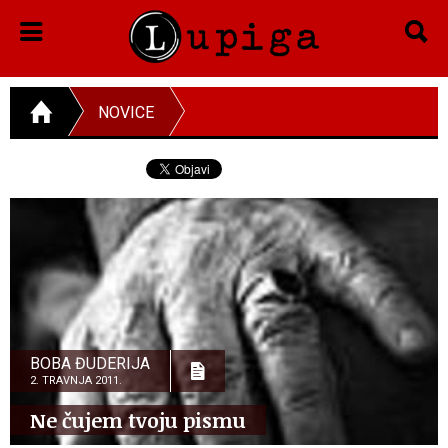
NOVICE
BOBA ĐUDERIJA
2. TRAVNJA 2011.
Ne čujem tvoju pismu