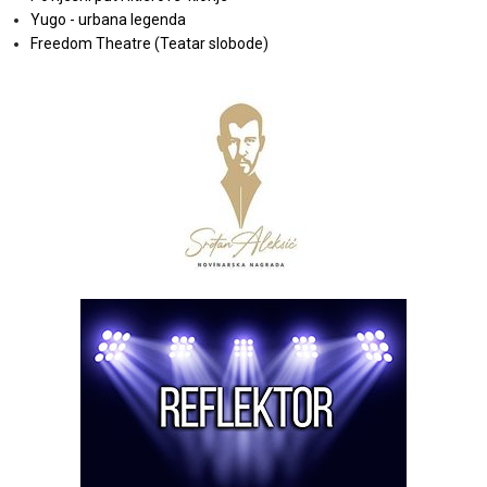
Yugo - urbana legenda
Freedom Theatre (Teatar slobode)