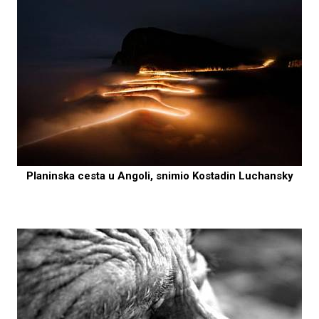
Planinska cesta u Angoli, snimio Kostadin Luchansky