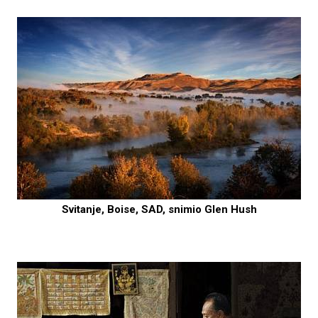
Svitanje, Boise, SAD, snimio Glen Hush