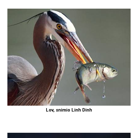
Lov, snimio Linh Dinh