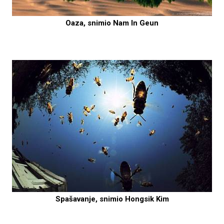
Oaza, snimio Nam In Geun
Spašavanje, snimio Hongsik Kim