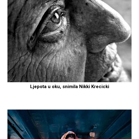
Ljepota u oku, snimila Nikki Krecicki