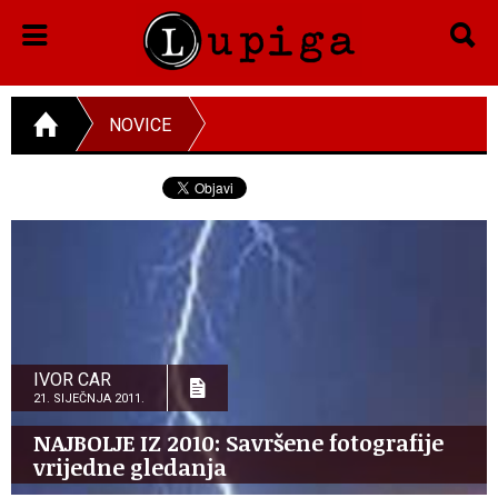
NOVICE
IVOR CAR
21. SIJEČNJA 2011.
NAJBOLJE IZ 2010: Savršene fotografije
vrijedne gledanja