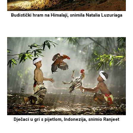
Budistički hram na Himalaji, snimila Natalia Luzuriaga
Dječaci u gri s pijetlom, Indonezija, snimio Ranjeet