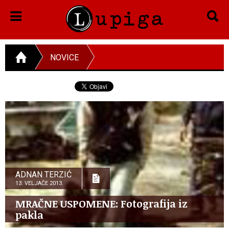
NOVICE
ADNAN TERZIĆ
13. VELJAČE 2013.
MRAČNE USPOMENE: Fotografija iz
pakla