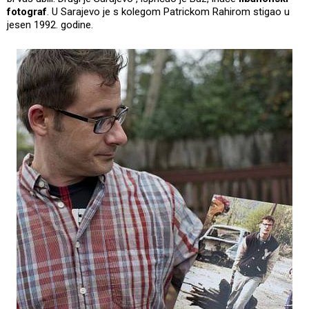
fotograf
. U Sarajevo je s kolegom Patrickom Rahirom stigao u
jesen 1992. godine.