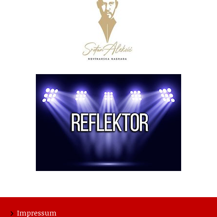
Impressum