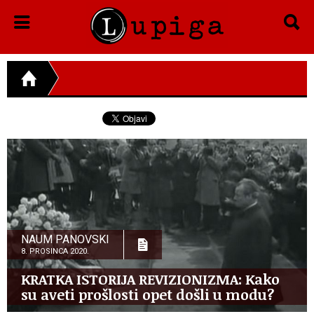
NAUM PANOVSKI
8. PROSINCA 2020.
KRATKA ISTORIJA REVIZIONIZMA: Kako
su aveti prošlosti opet došli u modu?