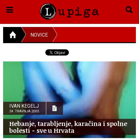
NOVICE
IVAN KEGELJ
24. TRAVNJA 2003.
Hebanje, tarabljenje, karačina i spolne
bolesti - sve u Hrvata