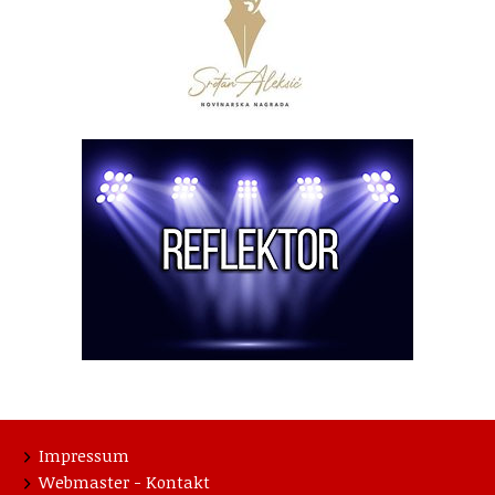
Impressum
Webmaster - Kontakt