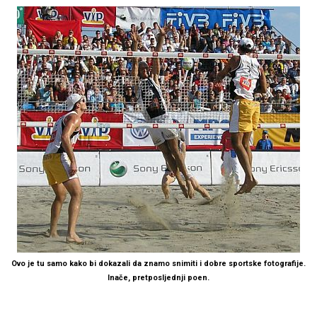
Ovo je tu samo kako bi dokazali da znamo snimiti i dobre sportske fotografije.
Inače, pretposljednji poen.