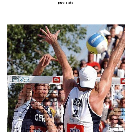
prvo zlato.