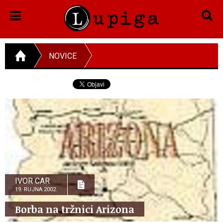
NOVICE
IVOR CAR
19. RUJNA 2002.
Borba na tržnici Arizona