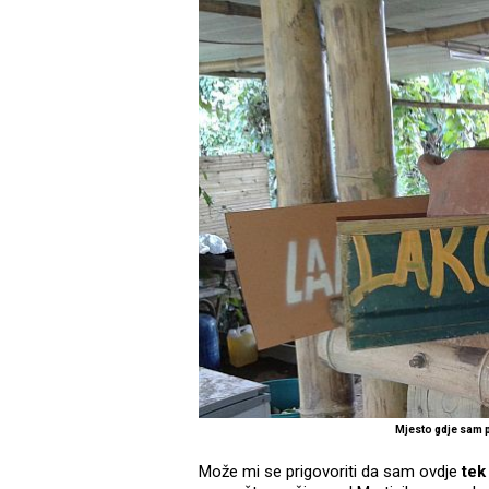
Mjesto gdje sam 
Može mi se prigovoriti da sam ovdje
tek