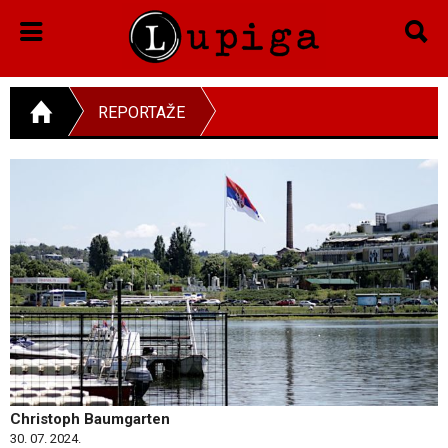
REPORTAŽE
Christoph Baumgarten
30. 07. 2024.