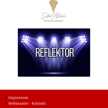
Impressum
Webmaster - Kontakt