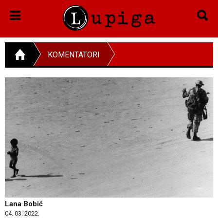
KOMENTATORI
Lana Bobić
04. 03. 2022.