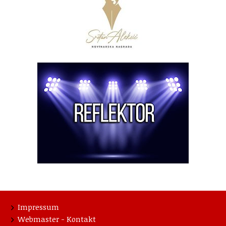
Impressum
Webmaster - Kontakt