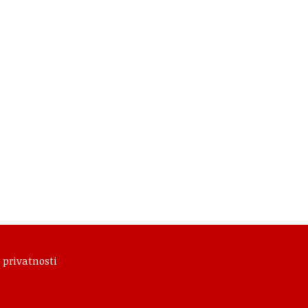
 privatnosti