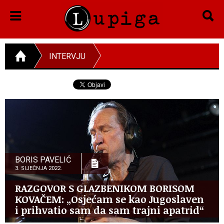
INTERVJU
BORIS PAVELIĆ
3. SIJEČNJA 2022.
RAZGOVOR S GLAZBENIKOM BORISOM
KOVAČEM: „Osjećam se kao Jugoslaven
i prihvatio sam da sam trajni apatrid“