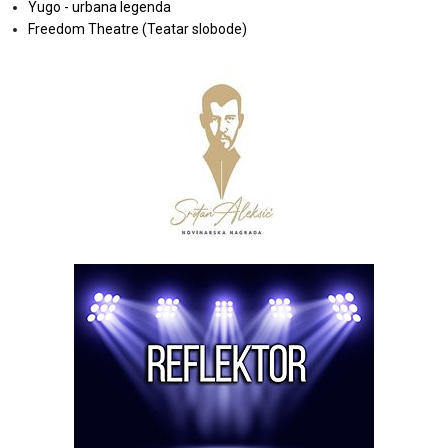
Yugo - urbana legenda
Freedom Theatre (Teatar slobode)