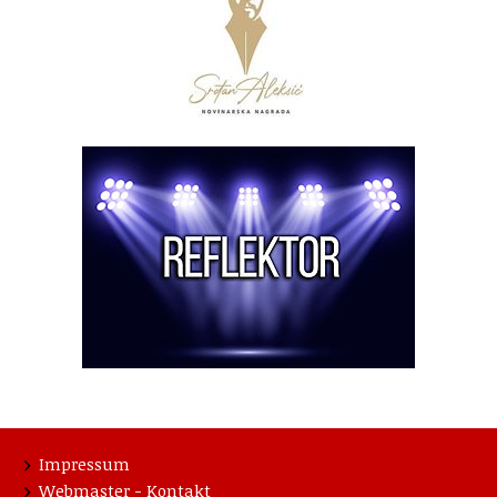
Impressum
Webmaster - Kontakt