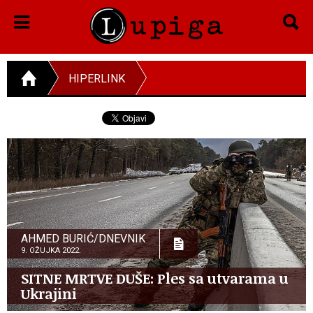
HIPERLINK
AHMED BURIĆ/DNEVNIK
9. OŽUJKA 2022.
SITNE MRTVE DUŠE: Ples sa utvarama u
Ukrajini