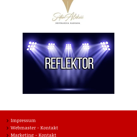
Impressum
Webmaster - Kontakt
Marketing - Kontakt