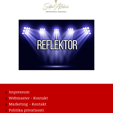
Impressum
Webmaster - Kontakt
Marketing - Kontakt
Politika privatnosti