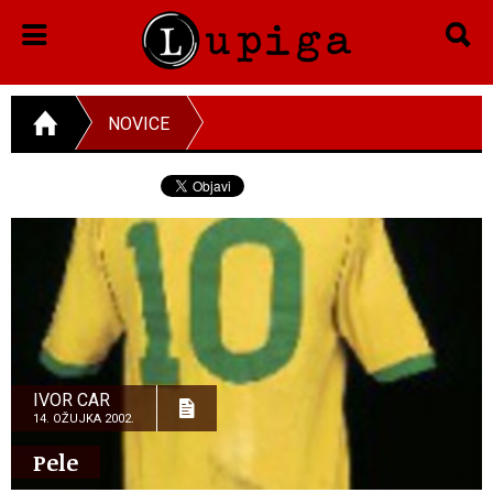
NOVICE
IVOR CAR
14. OŽUJKA 2002.
Pele