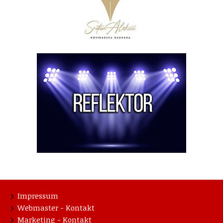
Impressum
Webmaster - Kontakt
Marketing - Kontakt