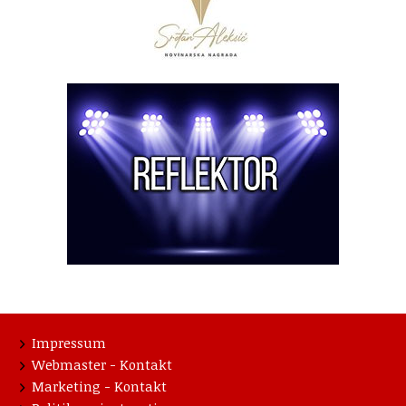
Impressum
Webmaster - Kontakt
Marketing - Kontakt