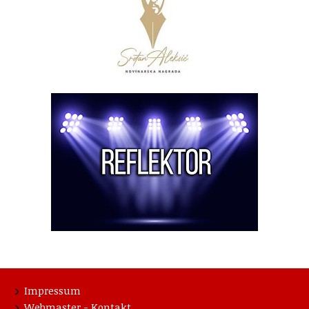
Impressum
Webmaster - Kontakt