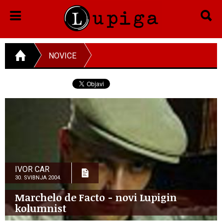
NOVICE
IVOR CAR
30. SVIBNJA 2004.
Marchelo de Facto - novi Lupigin
kolumnist