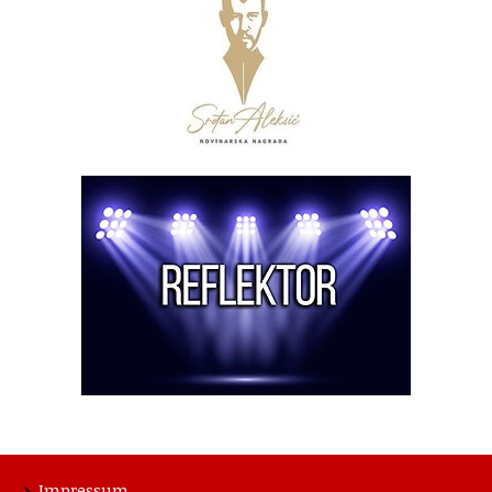
Impressum