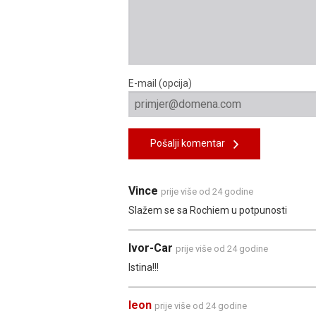
E-mail (opcija)
Pošalji komentar
Vince
prije više od 24 godine
Slažem se sa Rochiem u potpunosti
Ivor-Car
prije više od 24 godine
Istina!!!
leon
prije više od 24 godine