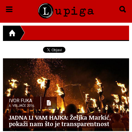
IVOR FUKA
6. VELJAČE 2016.
JADNA LI VAM HAJKA: Željka Markić,
pokaži nam što je transparentnost