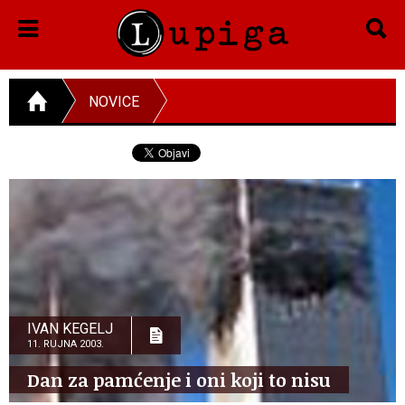
NOVICE
IVAN KEGELJ
11. RUJNA 2003.
Dan za pamćenje i oni koji to nisu