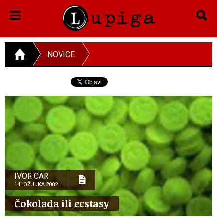
NOVICE
IVOR CAR
14. OŽUJKA 2002.
Čokolada ili ecstasy