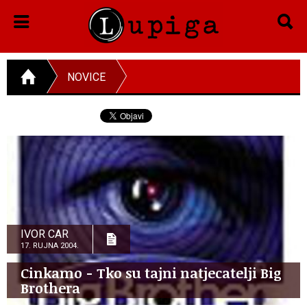
NOVICE
IVOR CAR
17. RUJNA 2004.
Cinkamo - Tko su tajni natjecatelji Big
Brothera