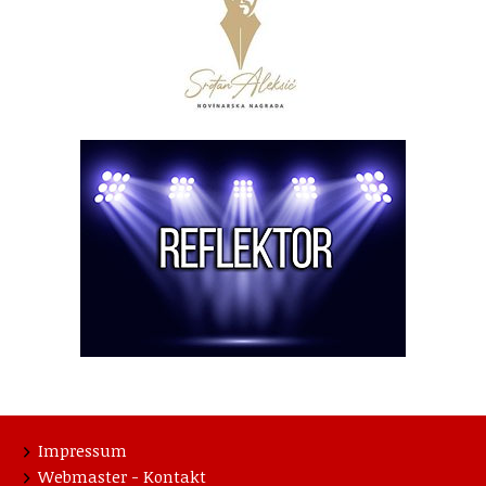
Impressum
Webmaster - Kontakt