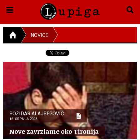
NOVICE
BOŽIDAR ALAJBEGOVIĆ
16. SRPNJA 2003.
Nove zavrzlame oko Tironija