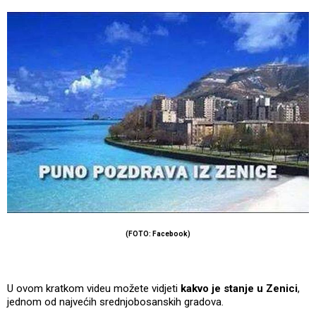
(FOTO: Facebook)
U ovom kratkom videu možete vidjeti
kakvo je stanje u Zenici
,
jednom od najvećih srednjobosanskih gradova.