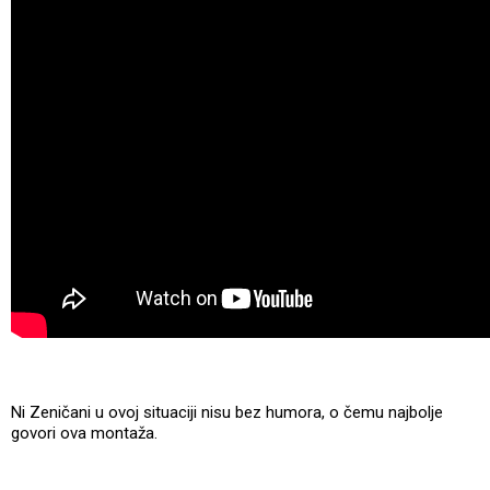
Ni Zeničani u ovoj situaciji nisu bez humora, o čemu najbolje
govori ova montaža.