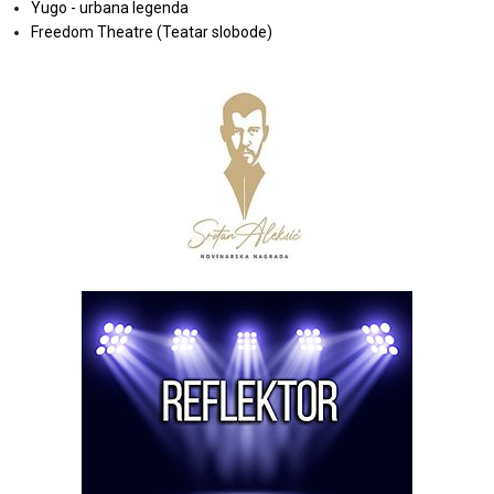
Yugo - urbana legenda
Freedom Theatre (Teatar slobode)