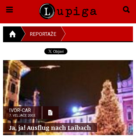
REPORTAŽE
IVOR-CAR
7. VELJAČE 2003.
Ja, ja! Ausflug nach Laibach