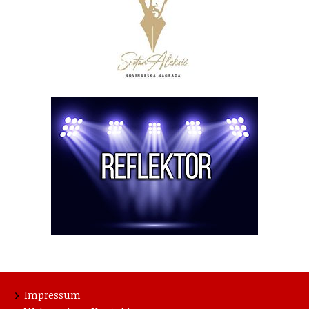
Impressum