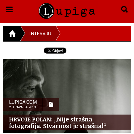
INTERVJU
LUPIGA.COM
2. TRAVNJA 2019.
HRVOJE POLAN: „Nije strašna
fotografija. Stvarnost je strašna!“