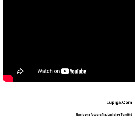
Lupiga.Com
Naslovna fotografija: Ladislav Tomičić