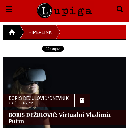
HIPERLINK
BORIS DEŽULOVIĆ/DNEVNIK
2. OŽUJKA 2022.
BORIS DEŽULOVIĆ: Virtualni Vladimir
Putin