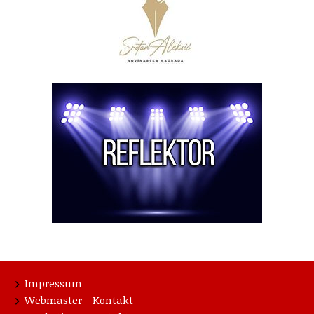
Impressum
Webmaster - Kontakt