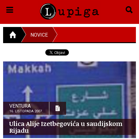
NOVICE
VENTURA
16. LISTOPADA 2007.
Ulica Alije Izetbegovića u saudijskom
Rijadu