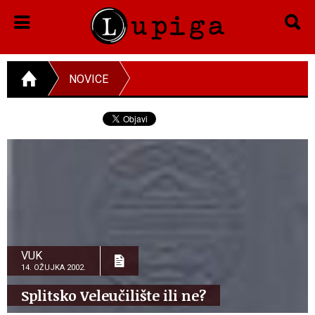
NOVICE
VUK
14. OŽUJKA 2002.
Splitsko Veleučilište ili ne?