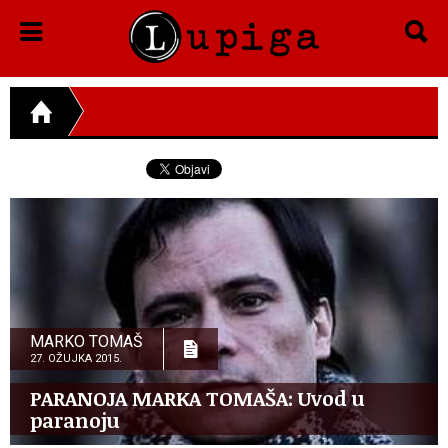
MARKO TOMAŠ
27. OŽUJKA 2015.
PARANOJA MARKA TOMAŠA: Uvod u
paranoju