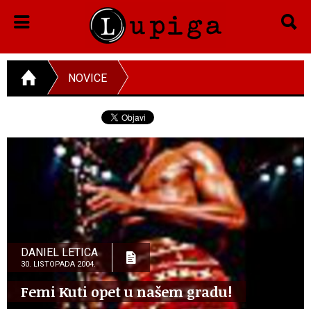
NOVICE
DANIEL LETICA
30. LISTOPADA 2004.
Femi Kuti opet u našem gradu!