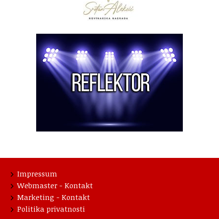
Impressum
Webmaster - Kontakt
Marketing - Kontakt
Politika privatnosti