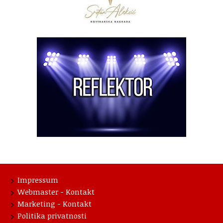
Impressum
Webmaster - Kontakt
Marketing - Kontakt
Politika privatnosti