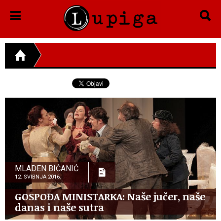
MLADEN BIĆANIĆ
12. SVIBNJA 2016.
GOSPOĐA MINISTARKA: Naše jučer, naše
danas i naše sutra