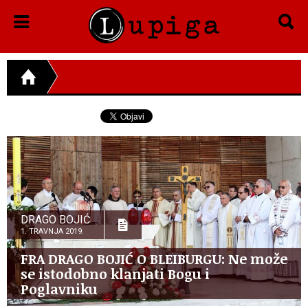
DRAGO BOJIĆ
1. TRAVNJA 2019.
FRA DRAGO BOJIĆ O BLEIBURGU: Ne može
se istodobno klanjati Bogu i
Poglavniku