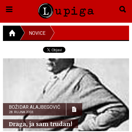
NOVICE
BOŽIDAR ALAJBEGOVIĆ
28. RUJNA 2003.
Draga, ja sam trudan!