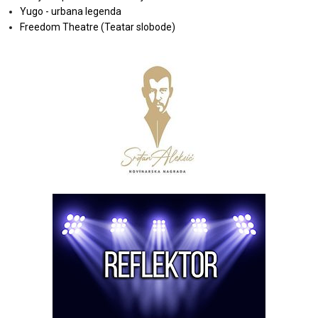
Yugo - urbana legenda
Freedom Theatre (Teatar slobode)