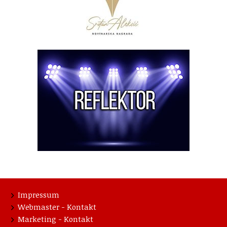
Impressum
Webmaster - Kontakt
Marketing - Kontakt